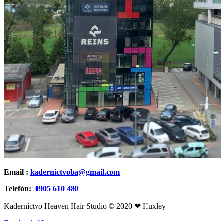
Email :
kadernictvoba@gmail.com
Telefón:
0905 610 480
Kaderníctvo Heaven Hair Studio © 2020 ❤ Huxley